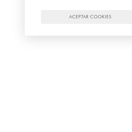
ACEPTAR COOKIES