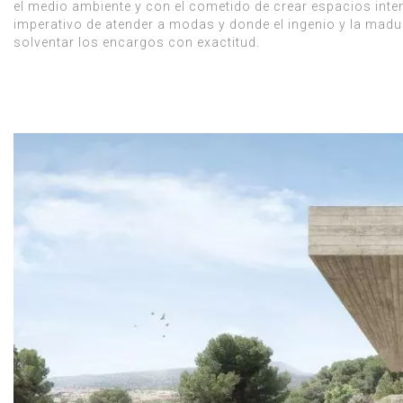
el medio ambiente y con el cometido de crear espacios inte
imperativo de atender a modas y donde el ingenio y la madur
solventar los encargos con exactitud.