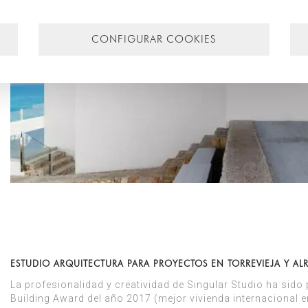
CONFIGURAR COOKIES
ESTUDIO ARQUITECTURA PARA PROYECTOS EN TORREVIEJA Y AL
La profesionalidad y creatividad de Singular Studio ha si
Building Award del año 2017 (mejor vivienda internacional e