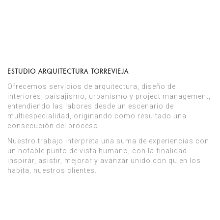
ESTUDIO ARQUITECTURA TORREVIEJA
Ofrecemos servicios de arquitectura, diseño de
interiores, paisajismo, urbanismo y project management,
entendiendo las labores desde un escenario de
multiespecialidad, originando como resultado una
consecución del proceso.
Nuestro trabajo interpreta una suma de experiencias con
un notable punto de vista humano, con la finalidad
inspirar, asistir, mejorar y avanzar unido con quien los
habita, nuestros clientes.