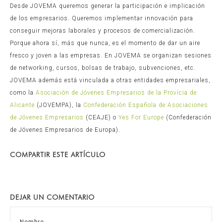
Desde JOVEMA queremos generar la participación e implicación
de los empresarios. Queremos implementar innovación para
conseguir mejoras laborales y procesos de comercialización.
Porque ahora sí, más que nunca, es el momento de dar un aire
fresco y joven a las empresas. En JOVEMA se organizan sesiones
de networking, cursos, bolsas de trabajo, subvenciones, etc.
JOVEMA además está vinculada a otras entidades empresariales,
como la
Asociación de Jóvenes Empresarios de la Provícia de
Alicante
(JOVEMPA), la
Confederación Española de Asociaciones
de Jóvenes Empresarios
(CEAJE) o
Yes For Europe
(Confederación
de Jóvenes Empresarios de Europa).
COMPARTIR ESTE ARTÍCULO
DEJAR UN COMENTARIO
Nombre