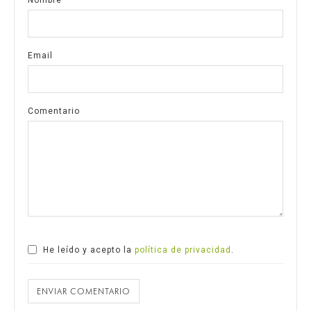
Email
Comentario
He leído y acepto la
política de privacidad
.
ENVIAR COMENTARIO