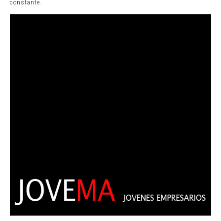
constante.