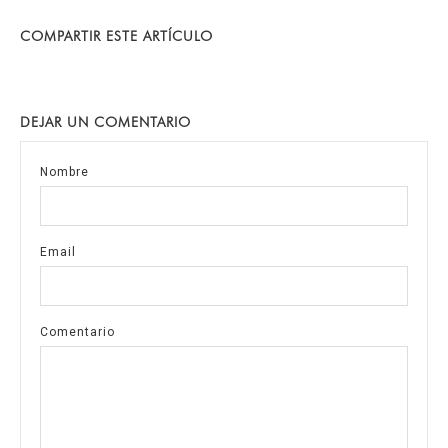
COMPARTIR ESTE ARTÍCULO
DEJAR UN COMENTARIO
Nombre
Email
Comentario