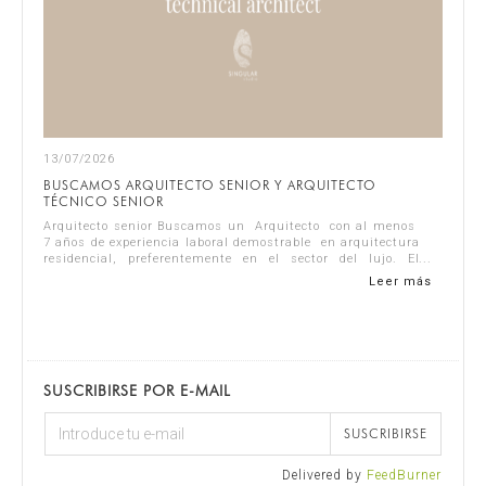
13/07/2026
BUSCAMOS ARQUITECTO SENIOR Y ARQUITECTO
TÉCNICO SENIOR
Arquitecto senior Buscamos un Arquitecto con al menos
7 años de experiencia laboral demostrable en arquitectura
residencial, preferentemente en el sector del lujo. El
candidato ideal debe se...
Leer más
SUSCRIBIRSE POR E-MAIL
SUSCRIBIRSE
Delivered by
FeedBurner