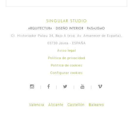
SINGULAR STUDIO
ARQUITECTURA · DISEÑO INTERIOR · PAISAJISMO
Cl. Historiador Palau 34, Bajo A (esq. Av. Amanecer de España),
03730 Jávea - ESPAÑA
Aviso legal
Política de privacidad
Política de cookies
Configurar cookies
Valencia
Alicante
Castellón
Baleares