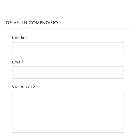
DEJAR UN COMENTARIO
Nombre
Email
Comentario