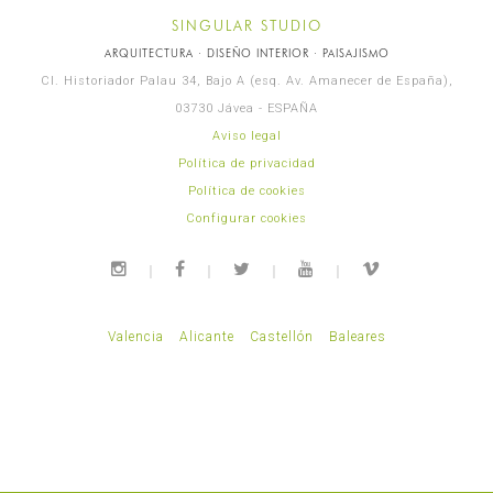
SINGULAR STUDIO
ARQUITECTURA · DISEÑO INTERIOR · PAISAJISMO
Cl. Historiador Palau 34, Bajo A (esq. Av. Amanecer de España),
03730 Jávea - ESPAÑA
Aviso legal
Política de privacidad
Política de cookies
Configurar cookies
Valencia
Alicante
Castellón
Baleares