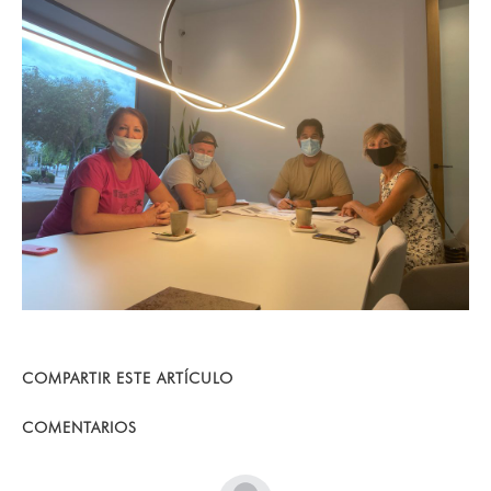
COMPARTIR ESTE ARTÍCULO
COMENTARIOS