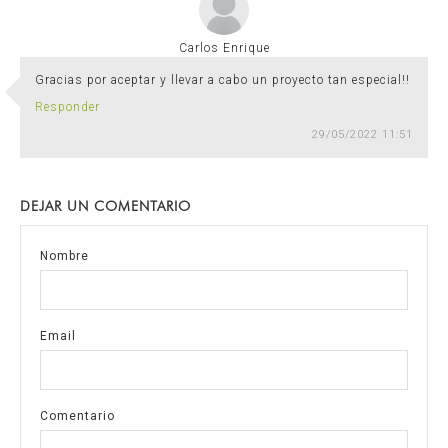
Carlos Enrique
Gracias por aceptar y llevar a cabo un proyecto tan especial!!
Responder
29/05/2022 11:51
DEJAR UN COMENTARIO
Nombre
Email
Comentario