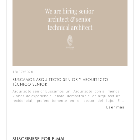
13/07/2026
BUSCAMOS ARQUITECTO SENIOR Y ARQUITECTO
TÉCNICO SENIOR
Arquitecto senior Buscamos un Arquitecto con al menos
7 años de experiencia laboral demostrable en arquitectura
residencial, preferentemente en el sector del lujo. El
candidato ideal debe se...
Leer más
SUSCRIBIRSE POR E-MAIL