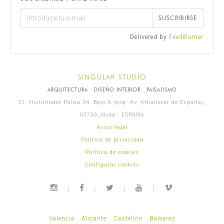
SUSCRIBIRSE
Delivered by
FeedBurner
SINGULAR STUDIO
ARQUITECTURA · DISEÑO INTERIOR · PAISAJISMO
Cl. Historiador Palau 34, Bajo A (esq. Av. Amanecer de España),
03730 Jávea - ESPAÑA
Aviso legal
Política de privacidad
Política de cookies
Configurar cookies
Valencia
Alicante
Castellón
Baleares