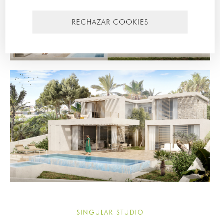
RECHAZAR COOKIES
SINGULAR STUDIO