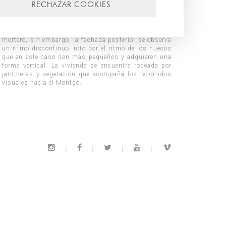
RECHAZAR COOKIES
visuales hacia el Montgó.