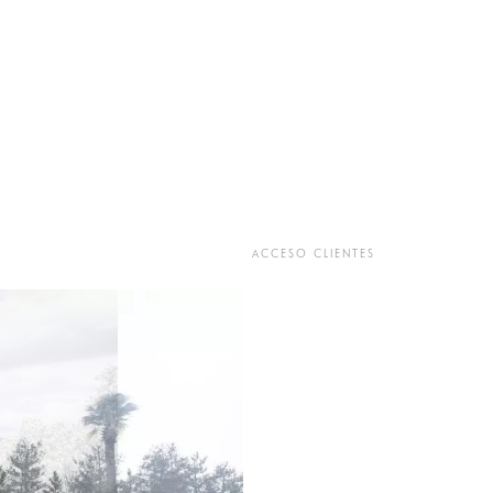
ACCESO CLIENTES