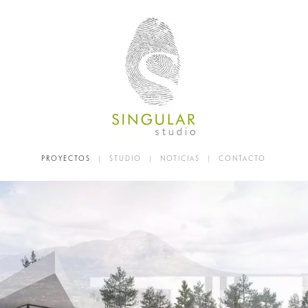
PROYECTOS
|
STUDIO
|
NOTICIAS
|
CONTACTO