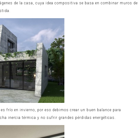
ágenes de la casa, cuya idea compositiva se basa en combinar muros de
stida.
a es frío en invierno, por eso debimos crear un buen balance para
ha inercia térmica y no sufrir grandes pérdidas energéticas.