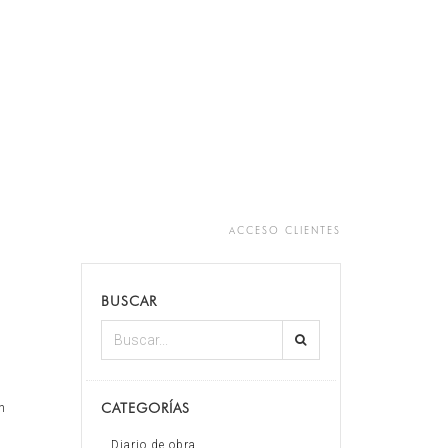
ACCESO CLIENTES
BUSCAR
CATEGORÍAS
un
Diario de obra