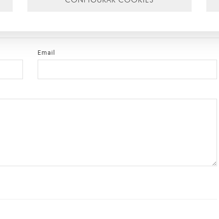
Email