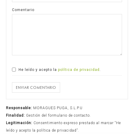
Comentario
He leído y acepto la
política de privacidad
.
ENVIAR COMENTARIO
Responsable:
MORAGUES PUGA, S.L.P.U
Finalidad:
Gestión del formulario de contacto.
Legitimación:
Consentimiento expreso prestado al marcar “He
leído y acepto la política de privacidad”.