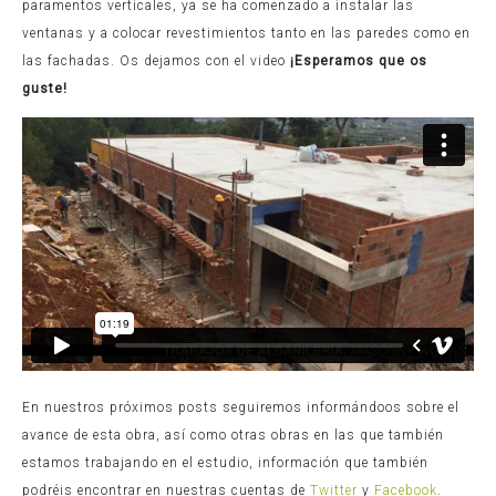
paramentos verticales, ya se ha comenzado a instalar las
ventanas y a colocar revestimientos tanto en las paredes como en
las fachadas. Os dejamos con el video
¡Esperamos que os
guste!
En nuestros próximos posts seguiremos informándoos sobre el
avance de esta obra, así como otras obras en las que también
estamos trabajando en el estudio, información que también
podréis encontrar en nuestras cuentas de
Twitter
y
Facebook
.