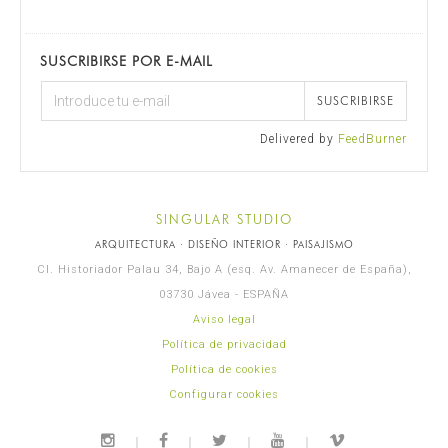
SUSCRIBIRSE POR E-MAIL
SUSCRIBIRSE
Delivered by
FeedBurner
SINGULAR STUDIO
ARQUITECTURA · DISEÑO INTERIOR · PAISAJISMO
Cl. Historiador Palau 34, Bajo A (esq. Av. Amanecer de España),
03730 Jávea - ESPAÑA
Aviso legal
Política de privacidad
Política de cookies
Configurar cookies