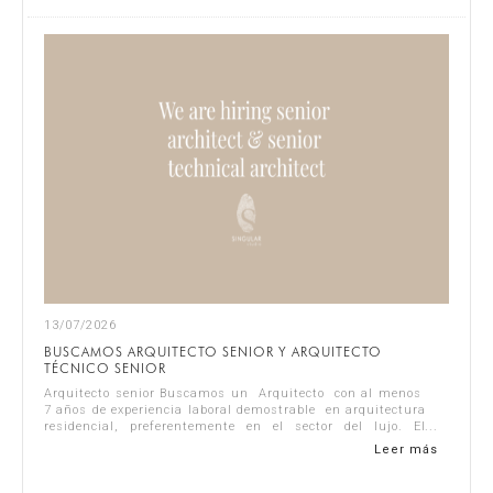
13/07/2026
BUSCAMOS ARQUITECTO SENIOR Y ARQUITECTO
TÉCNICO SENIOR
Arquitecto senior Buscamos un Arquitecto con al menos
7 años de experiencia laboral demostrable en arquitectura
residencial, preferentemente en el sector del lujo. El
candidato ideal debe se...
Leer más