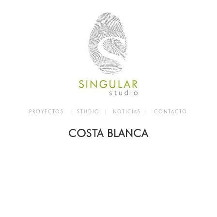
PROYECTOS
|
STUDIO
|
NOTICIAS
|
CONTACTO
COSTA BLANCA