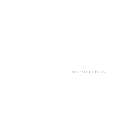
ACCESO CLIENTES